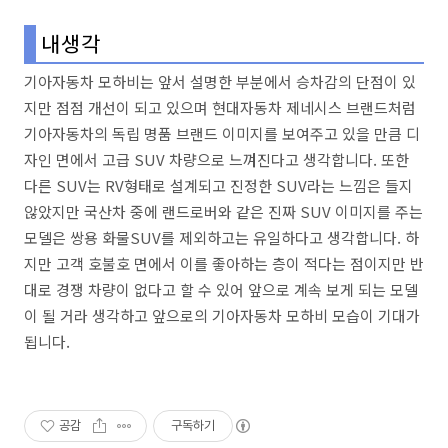
내생각
기아자동차 모하비는 앞서 설명한 부분에서 승차감의 단점이 있
지만 점점 개선이 되고 있으며 현대자동차 제네시스 브랜드처럼
기아자동차의 독립 명품 브랜드 이미지를 보여주고 있을 만큼 디
자인 면에서 고급 SUV 차량으로 느껴진다고 생각합니다. 또한
다른 SUV는 RV형태로 설계되고 진정한 SUV라는 느낌은 들지
않았지만 국산차 중에 랜드로버와 같은 진짜 SUV 이미지를 주는
모델은 쌍용 화물SUV를 제외하고는 유일하다고 생각합니다. 하
지만 고객 호불호 면에서 이를 좋아하는 층이 적다는 점이지만 반
대로 경쟁 차량이 없다고 할 수 있어 앞으로 계속 보게 되는 모델
이 될 거라 생각하고 앞으로의 기아자동차 모하비 모습이 기대가
됩니다.
공감
구독하기