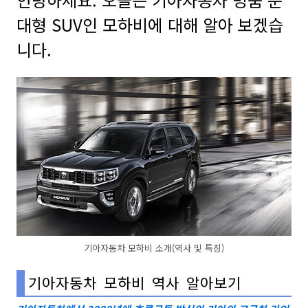
대형 SUV인 모하비에 대해 알아 보겠습
니다.
기아자동차 모하비 소개(역사 및 특징)
기아자동차 모하비 역사 알아보기