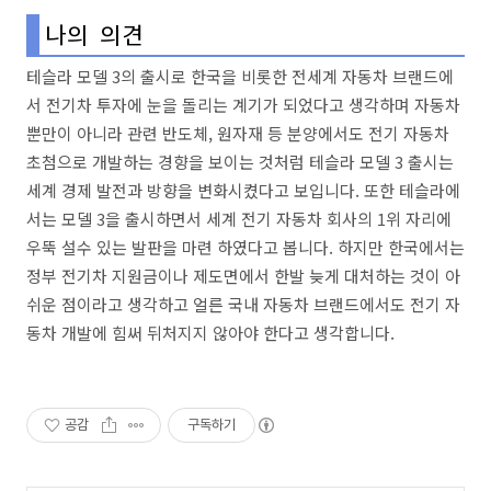
나의 의견
테슬라 모델 3의 출시로 한국을 비롯한 전세계 자동차 브랜드에
서 전기차 투자에 눈을 돌리는 계기가 되었다고 생각하며 자동차
뿐만이 아니라 관련 반도체, 원자재 등 분양에서도 전기 자동차
초첨으로 개발하는 경향을 보이는 것처럼 테슬라 모델 3 출시는
세계 경제 발전과 방향을 변화시켰다고 보입니다. 또한 테슬라에
서는 모델 3을 출시하면서 세계 전기 자동차 회사의 1위 자리에
우뚝 설수 있는 발판을 마련 하였다고 봅니다. 하지만 한국에서는
정부 전기차 지원금이나 제도면에서 한발 늦게 대처하는 것이 아
쉬운 점이라고 생각하고 얼른 국내 자동차 브랜드에서도 전기 자
동차 개발에 힘써 뒤처지지 않아야 한다고 생각합니다.
공감
구독하기