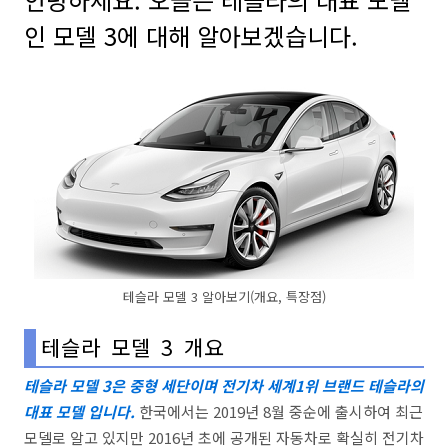
인 모델 3에 대해 알아보겠습니다.
테슬라 모델 3 알아보기(개요, 특장점)
테슬라 모델 3 개요
테슬라 모델 3은 중형 세단이며 전기차 세계1위 브랜드 테슬라의
대표 모델 입니다.
한국에서는 2019년 8월 중순에 출시하여 최근
모델로 알고 있지만 2016년 초에 공개된 자동차로 확실히 전기차