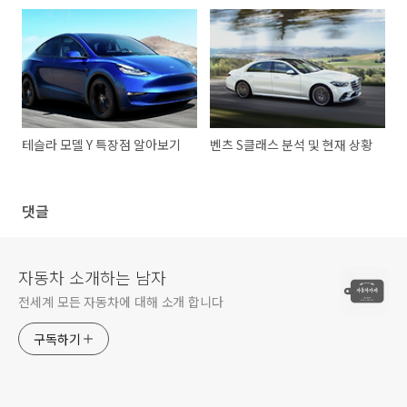
테슬라 모델 Y 특장점 알아보기
벤츠 S클래스 분석 및 현재 상황
댓글
자동차 소개하는 남자
전세계 모든 자동차에 대해 소개 합니다
구독하기