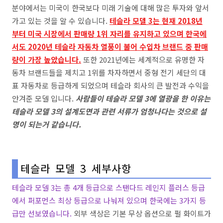
분야에서는 미국이 한국보다 미래 기술에 대해 많은 투자와 앞서
가고 있는 것을 알 수 있습니다.
테슬라 모델 3는 현재 2018년
부터 미국 시장에서 판매량 1위 자리를 유지하고 있으며 한국에
서도 2020년 테슬라 자동차 열풍이 불어 수입차 브랜드 중 판매
량이 가장 높았습니다.
또한 2021년에는 세계적으로 유명한 자
동차 브랜드들을 제치고 1위를 차자하면서 중형 전기 세단의 대
표 자동차로 등급하게 되었으며 테슬라 회사의 큰 발전과 수익을
안겨준 모델 입니다.
사람들이 테슬라 모델 3에 열광을 한 이유는
테슬라 모델 3의 설계도면과 관련 서류가 엄청나다는 것으로 설
명이 되는거 같습니다.
테슬라 모델 3 세부사항
테슬라 모델 3는 총 4개 등급으로 스탠다드 레인지 플러스 등급
에서 퍼포먼스 최상 등급으로 나눠져 있으며 한국에는 3가지 등
급만 선보였습니다.
외부 색상은 기본 무상 옵션으로 펄 화이트가